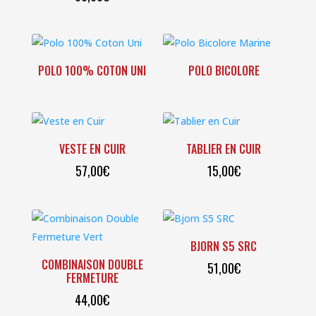
POLO 100% COTON UNI
POLO BICOLORE
VESTE EN CUIR
TABLIER EN CUIR
57,00
€
15,00
€
BJORN S5 SRC
COMBINAISON DOUBLE
51,00
€
FERMETURE
44,00
€