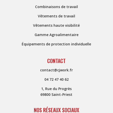
Combinaisons de travail
Vêtements de travail
Vêtements haute visibilité
Gamme Agroalimentaire
Équipements de protection individuelle
CONTACT
contact@cjwork.fr
04 72 47 40 62
1, Rue du Progrès
69800 Saint-Priest
NOS RÉSEAUX SOCIAUX