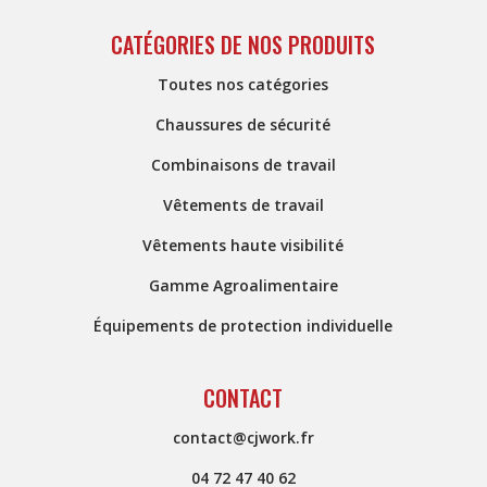
CATÉGORIES DE NOS PRODUITS
Toutes nos catégories
Chaussures de sécurité
Combinaisons de travail
Vêtements de travail
Vêtements haute visibilité
Gamme Agroalimentaire
Équipements de protection individuelle
CONTACT
contact@cjwork.fr
04 72 47 40 62