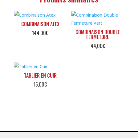
COMBINAISON ATEX
COMBINAISON DOUBLE
144,00
€
FERMETURE
44,00
€
TABLIER EN CUIR
15,00
€