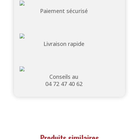
Paiement sécurisé
Livraison rapide
Conseils au
04 72 47 40 62
Produits similaires