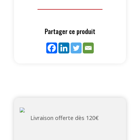
Partager ce produit
Livraison offerte dès 120€