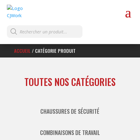
Recherche
de
produits
ACCUEIL
/
CATÉGORIE PRODUIT
TOUTES NOS CATÉGORIES
CHAUSSURES DE SÉCURITÉ
COMBINAISONS DE TRAVAIL