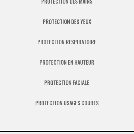
PROTECTION DES MAINS
PROTECTION DES YEUX
PROTECTION RESPIRATOIRE
PROTECTION EN HAUTEUR
PROTECTION FACIALE
PROTECTION USAGES COURTS