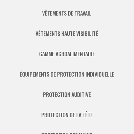
VÊTEMENTS DE TRAVAIL
VÊTEMENTS HAUTE VISIBILITÉ
GAMME AGROALIMENTAIRE
ÉQUIPEMENTS DE PROTECTION INDIVIDUELLE
PROTECTION AUDITIVE
PROTECTION DE LA TÊTE