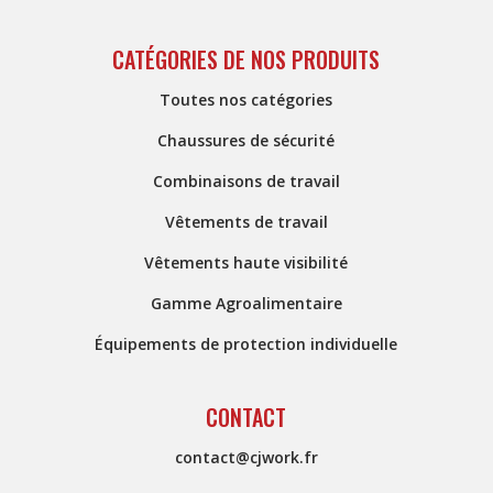
CATÉGORIES DE NOS PRODUITS
Toutes nos catégories
Chaussures de sécurité
Combinaisons de travail
Vêtements de travail
Vêtements haute visibilité
Gamme Agroalimentaire
Équipements de protection individuelle
CONTACT
contact@cjwork.fr