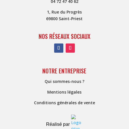
04 72 47 40 62
1, Rue du Progrès
69800 Saint-Priest
NOS RÉSEAUX SOCIAUX
NOTRE ENTREPRISE
Qui sommes-nous ?
Mentions légales
Conditions générales de vente
Réalisé par