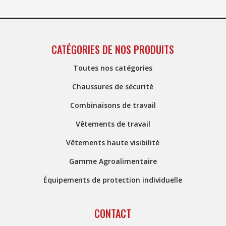
CATÉGORIES DE NOS PRODUITS
Toutes nos catégories
Chaussures de sécurité
Combinaisons de travail
Vêtements de travail
Vêtements haute visibilité
Gamme Agroalimentaire
Équipements de protection individuelle
CONTACT