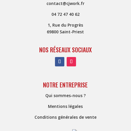
contact@cjwork.fr
04 72 47 40 62
1, Rue du Progrès
69800 Saint-Priest
NOS RÉSEAUX SOCIAUX
NOTRE ENTREPRISE
Qui sommes-nous ?
Mentions légales
Conditions générales de vente