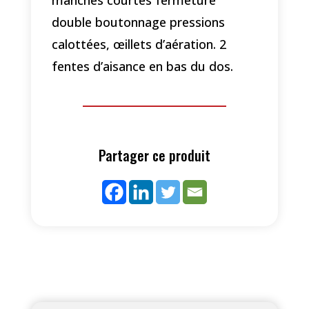
double boutonnage pressions
calottées, œillets d’aération. 2
fentes d’aisance en bas du dos.
Partager ce produit