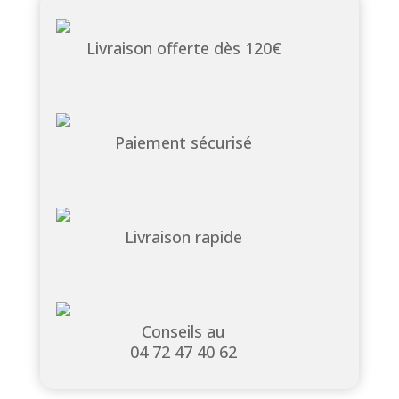
Livraison offerte dès 120€
Paiement sécurisé
Livraison rapide
Conseils au
04 72 47 40 62