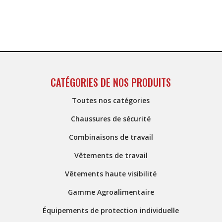
CATÉGORIES DE NOS PRODUITS
Toutes nos catégories
Chaussures de sécurité
Combinaisons de travail
Vêtements de travail
Vêtements haute visibilité
Gamme Agroalimentaire
Équipements de protection individuelle