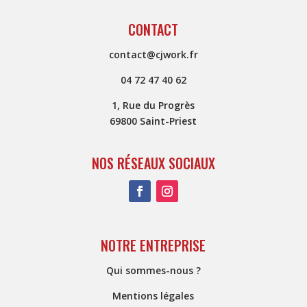
CONTACT
contact@cjwork.fr
04 72 47 40 62
1, Rue du Progrès
69800 Saint-Priest
NOS RÉSEAUX SOCIAUX
NOTRE ENTREPRISE
Qui sommes-nous ?
Mentions légales