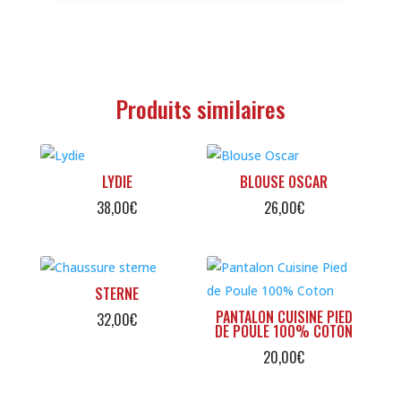
Produits similaires
LYDIE
BLOUSE OSCAR
38,00
€
26,00
€
STERNE
PANTALON CUISINE PIED
32,00
€
DE POULE 100% COTON
20,00
€