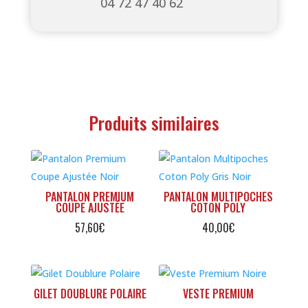
04 72 47 40 62
Produits similaires
PANTALON PREMIUM
PANTALON MULTIPOCHES
COUPE AJUSTÉE
COTON POLY
57,60
€
40,00
€
GILET DOUBLURE POLAIRE
VESTE PREMIUM