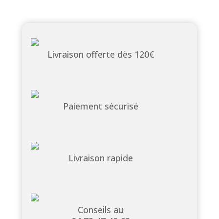
Livraison offerte dès 120€
Paiement sécurisé
Livraison rapide
Conseils au