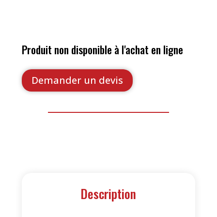
Produit non disponible à l'achat en ligne
Demander un devis
Description