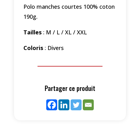
Polo manches courtes 100% coton
190g.
Tailles
: M / L / XL / XXL
Coloris
: Divers
Partager ce produit