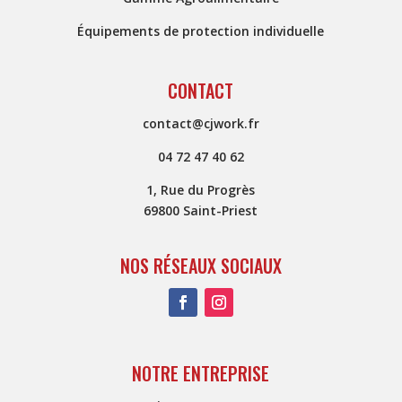
Équipements de protection individuelle
CONTACT
contact@cjwork.fr
04 72 47 40 62
1, Rue du Progrès
69800 Saint-Priest
NOS RÉSEAUX SOCIAUX
NOTRE ENTREPRISE