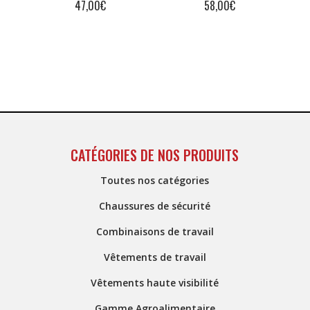
47,00
€
58,00
€
CATÉGORIES DE NOS PRODUITS
Toutes nos catégories
Chaussures de sécurité
Combinaisons de travail
Vêtements de travail
Vêtements haute visibilité
Gamme Agroalimentaire