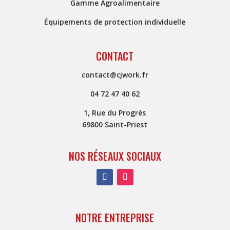
Gamme Agroalimentaire
Équipements de protection individuelle
CONTACT
contact@cjwork.fr
04 72 47 40 62
1, Rue du Progrès
69800 Saint-Priest
NOS RÉSEAUX SOCIAUX
NOTRE ENTREPRISE