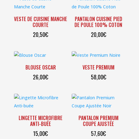
VESTE DE CUISINE MANCHE
PANTALON CUISINE PIED
COURTE
DE POULE 100% COTON
20,50
€
20,00
€
BLOUSE OSCAR
VESTE PREMIUM
26,00
€
58,00
€
LINGETTE MICROFIBRE
PANTALON PREMIUM
ANTI-BUÉE
COUPE AJUSTÉE
15,00
€
57,60
€