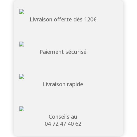
Livraison offerte dès 120€
Paiement sécurisé
Livraison rapide
Conseils au
04 72 47 40 62