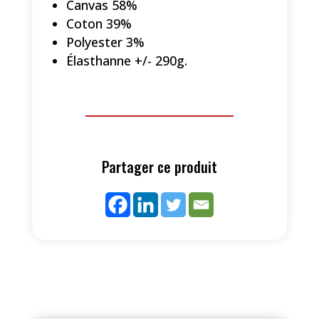
Canvas 58%
Coton 39%
Polyester 3%
Élasthanne +/- 290g.
Partager ce produit