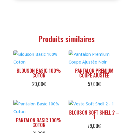
Produits similaires
BLOUSON BASIC 100%
PANTALON PREMIUM
COTON
COUPE AJUSTÉE
20,00
€
57,60
€
BLOUSON SOFT SHELL 2 –
1
PANTALON BASIC 100%
COTON
79,00
€