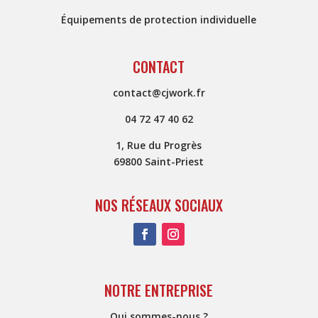
Équipements de protection individuelle
CONTACT
contact@cjwork.fr
04 72 47 40 62
1, Rue du Progrès
69800 Saint-Priest
NOS RÉSEAUX SOCIAUX
NOTRE ENTREPRISE
Qui sommes-nous ?