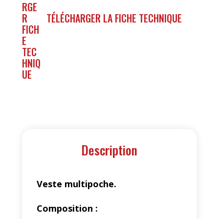
TÉLÉCHARGER LA FICHE TECHNIQUE
Description
Veste multipoche.
Composition :