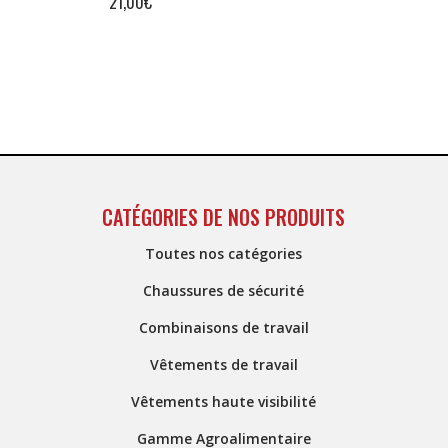
21,00
€
CATÉGORIES DE NOS PRODUITS
Toutes nos catégories
Chaussures de sécurité
Combinaisons de travail
Vêtements de travail
Vêtements haute visibilité
Gamme Agroalimentaire