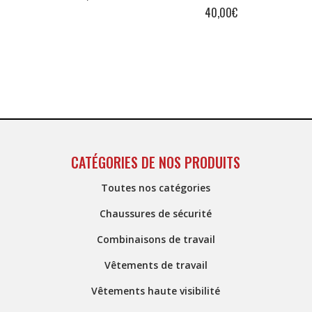
40,00
€
CATÉGORIES DE NOS PRODUITS
Toutes nos catégories
Chaussures de sécurité
Combinaisons de travail
Vêtements de travail
Vêtements haute visibilité