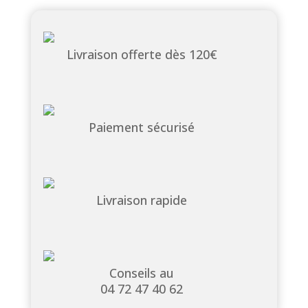
Livraison offerte dès 120€
Paiement sécurisé
Livraison rapide
Conseils au
04 72 47 40 62