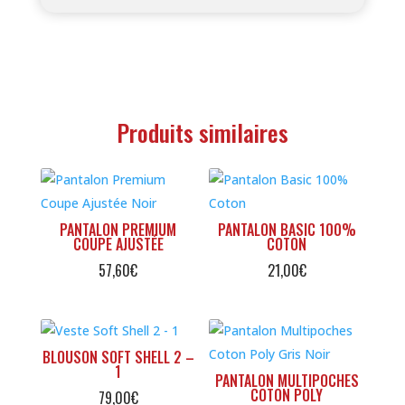
Produits similaires
PANTALON PREMIUM
PANTALON BASIC 100%
COUPE AJUSTÉE
COTON
57,60
€
21,00
€
BLOUSON SOFT SHELL 2 –
1
PANTALON MULTIPOCHES
COTON POLY
79,00
€