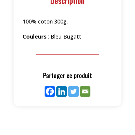
Description
100% coton 300g.
Couleurs
: Bleu Bugatti
Partager ce produit