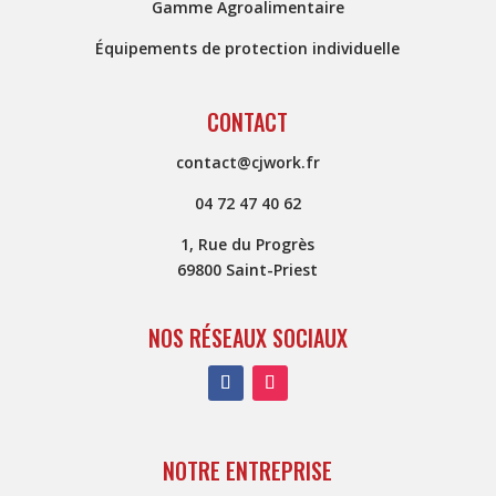
Gamme Agroalimentaire
Équipements de protection individuelle
CONTACT
contact@cjwork.fr
04 72 47 40 62
1, Rue du Progrès
69800 Saint-Priest
NOS RÉSEAUX SOCIAUX
NOTRE ENTREPRISE