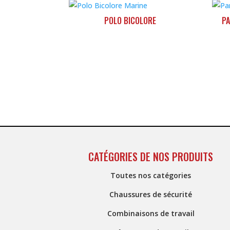
POLO BICOLORE
P
CATÉGORIES DE NOS PRODUITS
Toutes nos catégories
Chaussures de sécurité
Combinaisons de travail