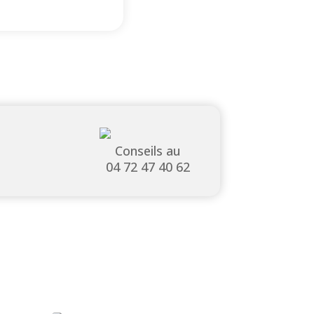
Conseils au
04 72 47 40 62