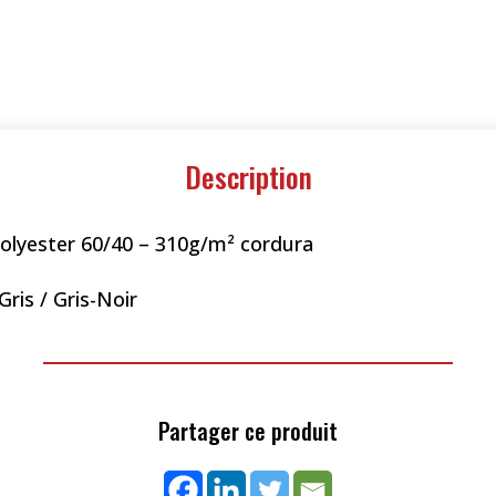
Description
olyester 60/40 – 310g/m² cordura
Gris / Gris-Noir
Partager ce produit