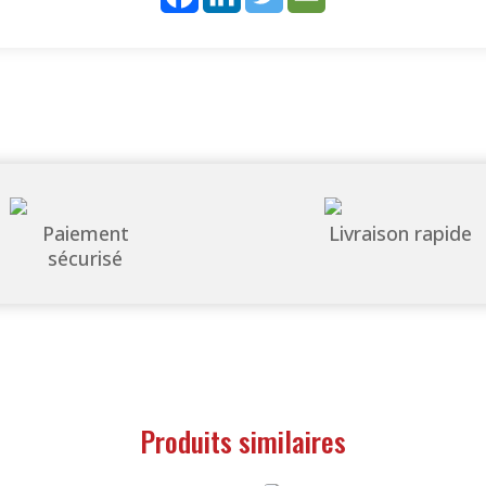
Paiement
Livraison rapide
sécurisé
Produits similaires