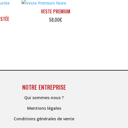
VESTE PREMIUM
USTÉE
58,00
€
NOTRE ENTREPRISE
Qui sommes-nous ?
Mentions légales
Conditions générales de vente