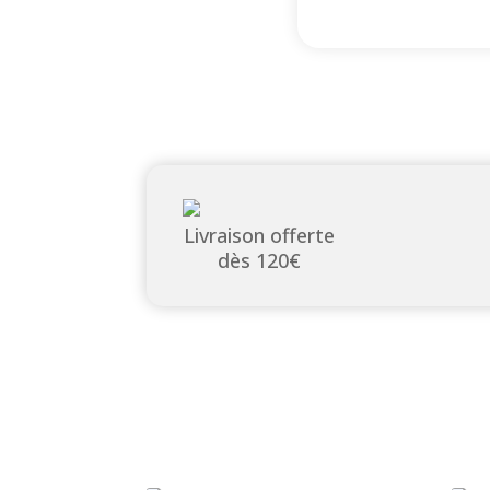
Livraison offerte
dès 120€