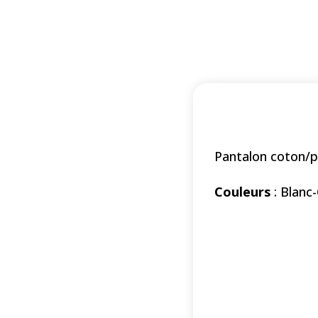
Pantalon coton/p
Couleurs
: Blanc-