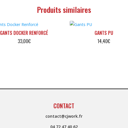
Produits similaires
GANTS DOCKER RENFORCÉ
GANTS PU
33,00
€
14,40
€
CONTACT
contact@cjwork.fr
04 72 47 40 62