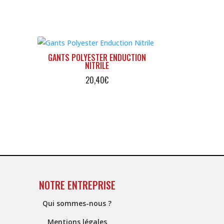
GANTS POLYESTER ENDUCTION
NITRILE
20,40
€
NOTRE ENTREPRISE
Qui sommes-nous ?
Mentions légales