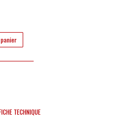
 panier
FICHE TECHNIQUE