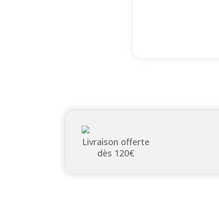
Livraison offerte
dès 120€