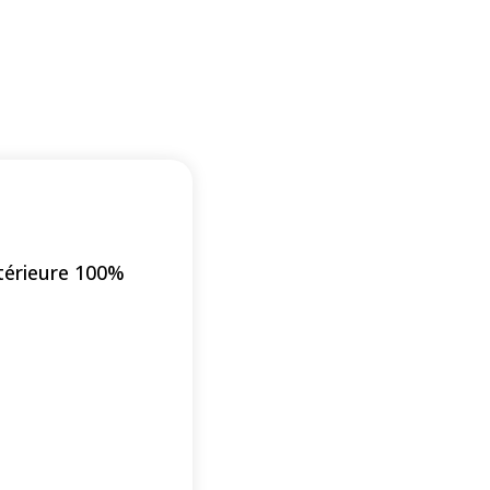
térieure 100%