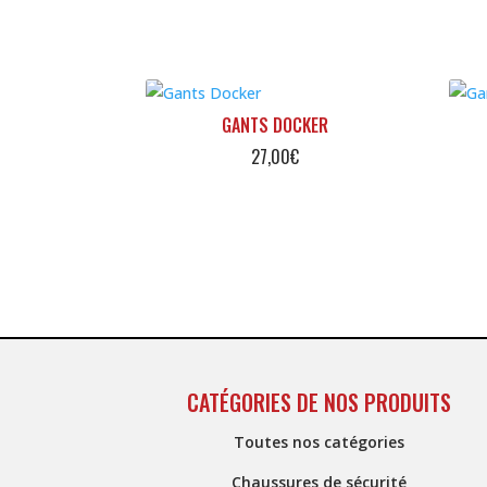
GANTS DOCKER
27,00
€
CATÉGORIES DE NOS PRODUITS
Toutes nos catégories
Chaussures de sécurité