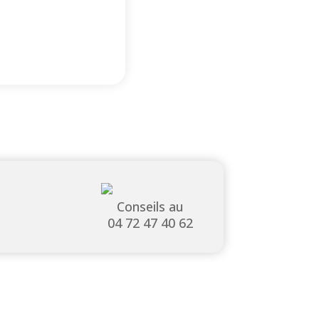
Conseils au
04 72 47 40 62