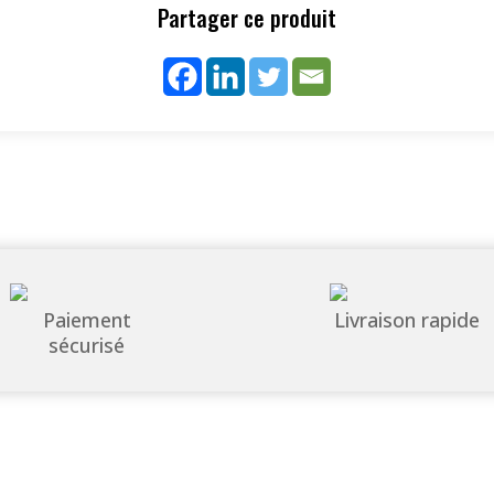
Partager ce produit
Paiement
Livraison rapide
sécurisé