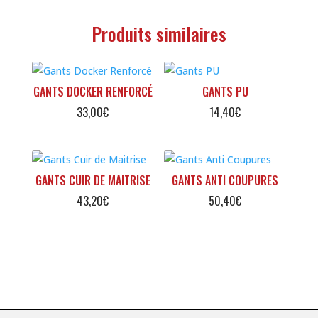
Produits similaires
GANTS DOCKER RENFORCÉ
GANTS PU
33,00
€
14,40
€
GANTS CUIR DE MAITRISE
GANTS ANTI COUPURES
43,20
€
50,40
€