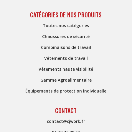
CATÉGORIES DE NOS PRODUITS
Toutes nos catégories
Chaussures de sécurité
Combinaisons de travail
Vêtements de travail
Vêtements haute visibilité
Gamme Agroalimentaire
Équipements de protection individuelle
CONTACT
contact@cjwork.fr