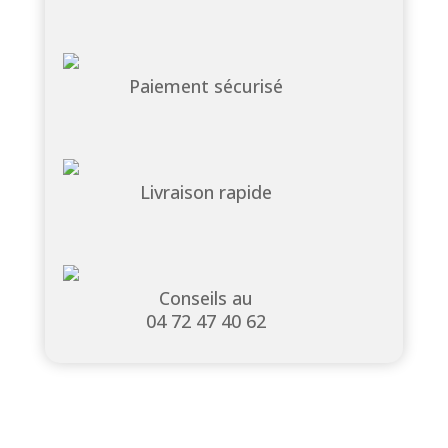
Paiement sécurisé
Livraison rapide
Conseils au
04 72 47 40 62