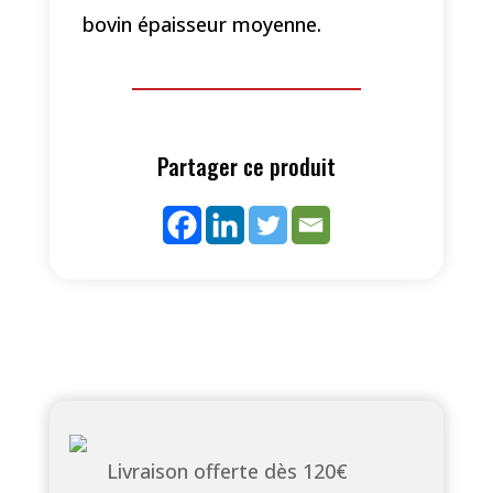
bovin épaisseur moyenne.
Partager ce produit
Livraison offerte dès 120€