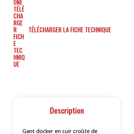
TÉLÉCHARGER LA FICHE TECHNIQUE
Description
Gant docker en cuir croûte de