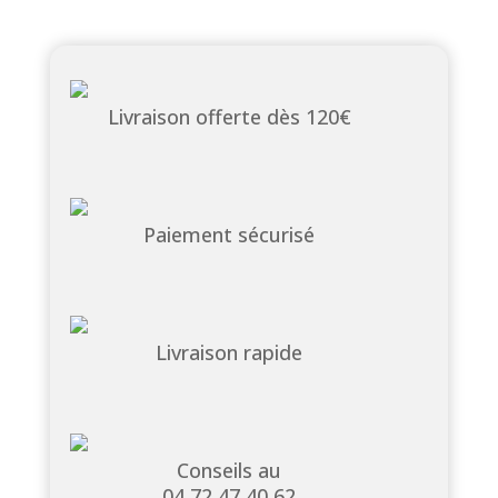
Livraison offerte dès 120€
Paiement sécurisé
Livraison rapide
Conseils au
04 72 47 40 62