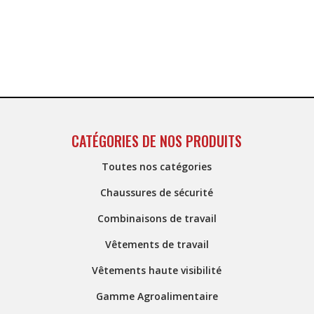
CATÉGORIES DE NOS PRODUITS
Toutes nos catégories
Chaussures de sécurité
Combinaisons de travail
Vêtements de travail
Vêtements haute visibilité
Gamme Agroalimentaire