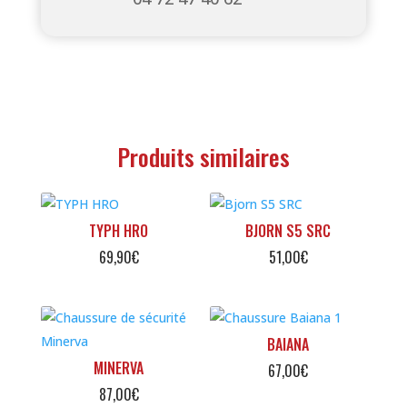
Produits similaires
TYPH HRO
BJORN S5 SRC
69,90
€
51,00
€
BAIANA
MINERVA
67,00
€
87,00
€