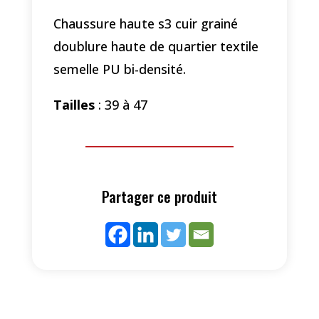
Chaussure haute s3 cuir grainé
doublure haute de quartier textile
semelle PU bi-densité.
Tailles
: 39 à 47
Partager ce produit