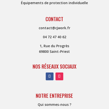
Équipements de protection individuelle
CONTACT
contact@cjwork.fr
04 72 47 40 62
1, Rue du Progrès
69800 Saint-Priest
NOS RÉSEAUX SOCIAUX
NOTRE ENTREPRISE
Qui sommes-nous ?