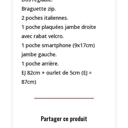
Braguette zip.
2 poches italiennes.
1 poche plaquées jambe droite
avec rabat velcro.
1 poche smartphone (9x17cm)
jambe gauche.
1 poche arrière.
EJ 82cm + ourlet de 5cm (EJ =
87cm)
Partager ce produit