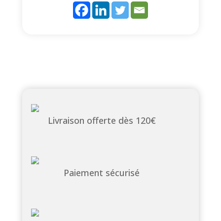
Livraison offerte dès 120€
Paiement sécurisé