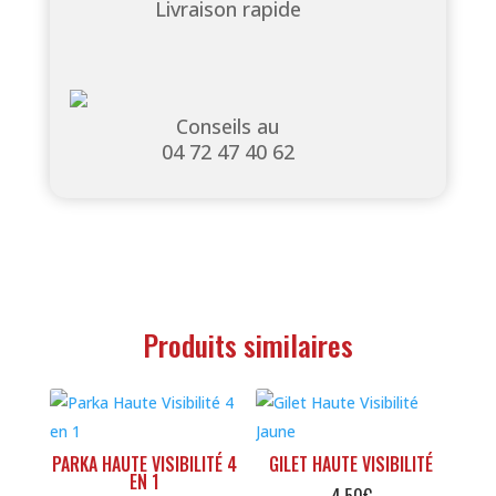
Livraison rapide
Conseils au
04 72 47 40 62
Produits similaires
PARKA HAUTE VISIBILITÉ 4
GILET HAUTE VISIBILITÉ
EN 1
4,50
€