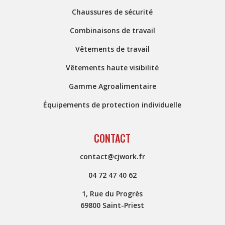
Chaussures de sécurité
Combinaisons de travail
Vêtements de travail
Vêtements haute visibilité
Gamme Agroalimentaire
Équipements de protection individuelle
CONTACT
contact@cjwork.fr
04 72 47 40 62
1, Rue du Progrès
69800 Saint-Priest