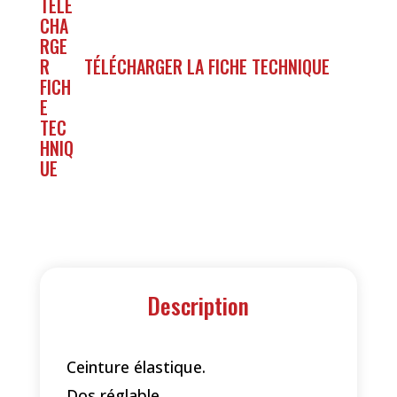
TÉLÉCHARGER LA FICHE TECHNIQUE
Description
Ceinture élastique.
Dos réglable.