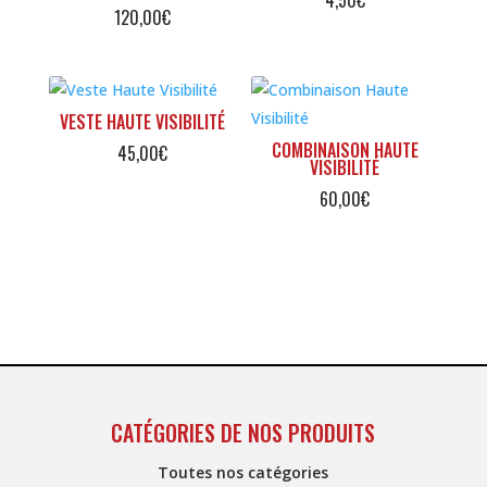
120,00
€
VESTE HAUTE VISIBILITÉ
COMBINAISON HAUTE
45,00
€
VISIBILITÉ
60,00
€
CATÉGORIES DE NOS PRODUITS
Toutes nos catégories