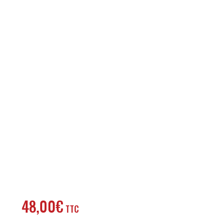
48,00
€