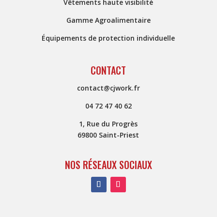
Vêtements haute visibilité
Gamme Agroalimentaire
Équipements de protection individuelle
CONTACT
contact@cjwork.fr
04 72 47 40 62
1, Rue du Progrès
69800 Saint-Priest
NOS RÉSEAUX SOCIAUX