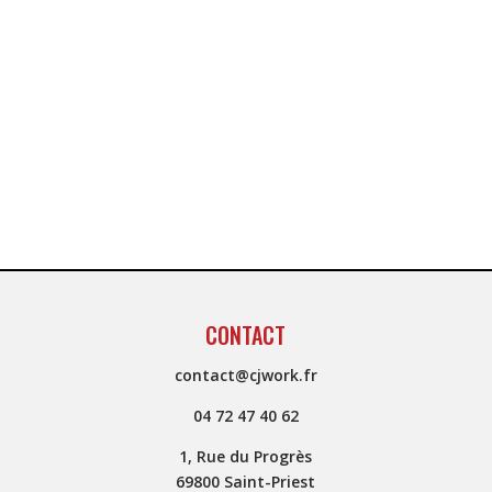
CONTACT
contact@cjwork.fr
04 72 47 40 62
1, Rue du Progrès
69800 Saint-Priest