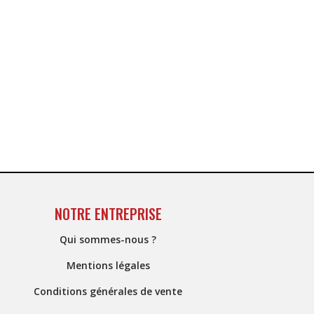
NOTRE ENTREPRISE
Qui sommes-nous ?
Mentions légales
Conditions générales de vente