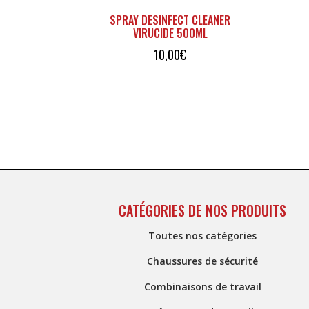
SPRAY DESINFECT CLEANER
VIRUCIDE 500ML
10,00
€
CATÉGORIES DE NOS PRODUITS
Toutes nos catégories
Chaussures de sécurité
Combinaisons de travail