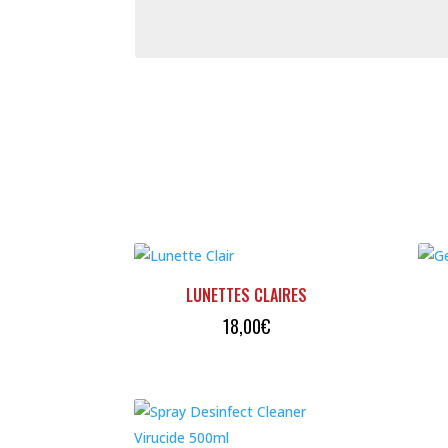
LUNETTES CLAIRES
18,00
€