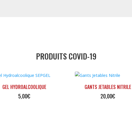
PRODUITS COVID-19
GEL HYDROALCOOLIQUE
GANTS JETABLES NITRILE
5,00
€
20,00
€